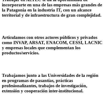
incorporarte en una de las empresas más grandes de
la Patagonia en la industria IT, con un alcance
territorial y de infraestructura de gran complejidad.
Articulamos con otros actores públicos y privados
como INVAP, ARSAT, ENACOM, CESSI, LACNIC
y empresas locales que complementan los
productos/servicios.
Trabajamos junto a las Universidades de la región
en programas de pasantías, prácticas
profesionalizantes, trabajos de investigación,
extensión y cooperación inter-institucional.