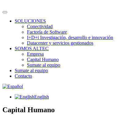
SOLUCIONES
Conectividad
Factoría de Software
I+D+i Investigación, desarrollo e innovación
Datacenter y servicios gestionados
SOMOS ALTEC
Empresa
Capital Humano
Sumate al equipo
Sumate al equipo
Contacto
English
Capital Humano