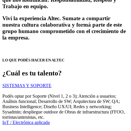
Trabajo en equipo.
Viví la experiencia Altec. Sumate a compartir
nuestra cultura colaborativa y formá parte de este
grupo humano comprometido con el crecimiento de
la empresa.
LO QUE PODÉS HACER EN ALTEC
¿Cuál es tu talento?
SISTEMAS Y SOPORTE
Podés optar por Soporte (Nivel 1, 2 o 3); Atención a usuarios;
Análisis funcional; Desarrollo de SW; Arquitectura de SW; QA;
Business Intelligence; Diseño UX/UI; Redes y networking;
Sysadmin; despliegue outdoor de Obras de infraestructura (FFOO,
torristas/antenistas, etc.
IoT / Electrónica aplicada