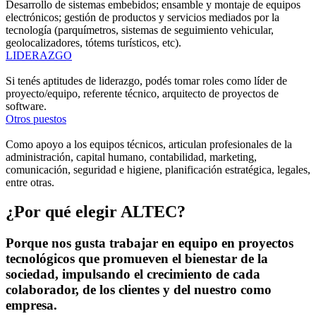
Desarrollo de sistemas embebidos; ensamble y montaje de equipos
electrónicos; gestión de productos y servicios mediados por la
tecnología (parquímetros, sistemas de seguimiento vehicular,
geolocalizadores, tótems turísticos, etc).
LIDERAZGO
Si tenés aptitudes de liderazgo, podés tomar roles como líder de
proyecto/equipo, referente técnico, arquitecto de proyectos de
software.
Otros puestos
Como apoyo a los equipos técnicos, articulan profesionales de la
administración, capital humano, contabilidad, marketing,
comunicación, seguridad e higiene, planificación estratégica, legales,
entre otras.
¿Por qué elegir
ALTEC?
Porque nos gusta trabajar en equipo en proyectos
tecnológicos que promueven el bienestar de la
sociedad, impulsando el crecimiento de cada
colaborador, de los clientes y del nuestro como
empresa.