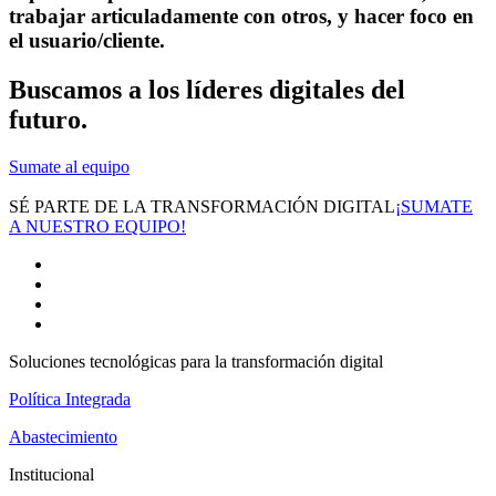
trabajar articuladamente con otros, y hacer foco en
el usuario/cliente.
Buscamos a los
líderes digitales
del
futuro.
Sumate al equipo
SÉ PARTE DE LA TRANSFORMACIÓN DIGITAL
¡SUMATE
A NUESTRO EQUIPO!
Soluciones tecnológicas para la transformación digital
Política Integrada
Abastecimiento
Institucional