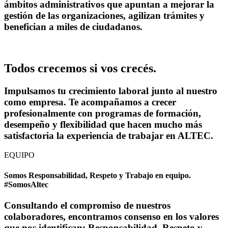
ámbitos administrativos que apuntan a mejorar la
gestión de las organizaciones, agilizan trámites y
benefician a miles de ciudadanos.
Todos crecemos si vos crecés.
Impulsamos tu crecimiento laboral junto al nuestro
como empresa. Te acompañamos a crecer
profesionalmente con programas de formación,
desempeño y flexibilidad que hacen mucho más
satisfactoria la experiencia de trabajar en ALTEC.
EQUIPO
Somos Responsabilidad, Respeto y Trabajo en equipo.
#SomosAltec
Consultando el compromiso de nuestros
colaboradores, encontramos consenso en los valores
que nos identifican: Responsabilidad, Respeto y