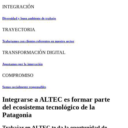
INTEGRACIÓN
Diversidad y buen ambiente de trabajo
TRAYECTORIA
Trabajamos con clientes referentes en nuestro sector
TRANSFORMACIÓN DIGITAL
Apostamos por la innovación
COMPROMISO
Somos socialmente responsables
Integrarse a ALTEC es formar parte
del ecosistema tecnológico de la
Patagonia
Trabajar en ALTEC te da la oportunidad de