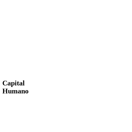
Capital
Humano