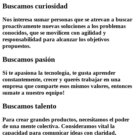
Buscamos
curiosidad
Nos interesa sumar personas que se atrevan a buscar
proactivamente nuevas soluciones a los problemas
conocidos, que se movilicen con agilidad y
responsabilidad para alcanzar los objetivos
propuestos.
Buscamos
pasión
Si te apasiona la tecnología, te gusta aprender
constantemente, crecer y querés trabajar en una
empresa que comparte esos mismos valores, entonces
sumate a nuestro equipo!
Buscamos
talento
Para crear grandes productos, necesitamos el poder
de una mente colectiva. Consideramos vital la
capacidad para comunicar ideas con claridad,