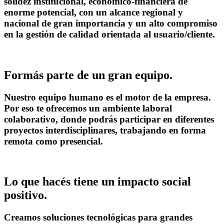
solidez institucional, económico-financiera de
enorme potencial, con un alcance regional y
nacional de gran importancia y un alto compromiso
en la gestión de calidad orientada al usuario/cliente.
Formás parte de un gran equipo.
Nuestro equipo humano es el motor de la empresa.
Por eso te ofrecemos un ambiente laboral
colaborativo, donde podrás participar en diferentes
proyectos interdisciplinares, trabajando en forma
remota como presencial.
Lo que hacés tiene un impacto social
positivo.
Creamos soluciones tecnológicas para grandes