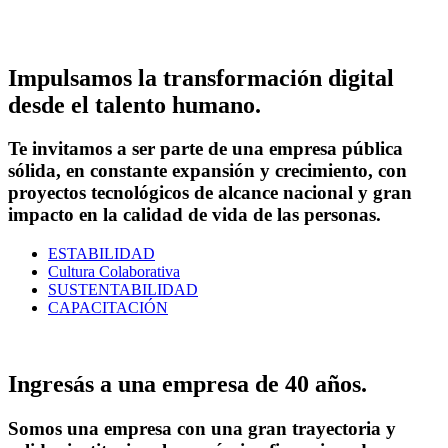
Impulsamos la transformación digital
desde el talento humano.
Te invitamos a ser parte de una empresa pública
sólida, en constante expansión y crecimiento, con
proyectos tecnológicos de alcance nacional y gran
impacto en la calidad de vida de las personas.
ESTABILIDAD
Cultura Colaborativa
SUSTENTABILIDAD
CAPACITACIÓN
Ingresás a una empresa de 40 años.
Somos una empresa con una gran trayectoria y