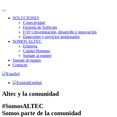
SOLUCIONES
Conectividad
Factoría de Software
I+D+i Investigación, desarrollo e innovación
Datacenter y servicios gestionados
SOMOS ALTEC
Empresa
Capital Humano
Sumate al equipo
Sumate al equipo
Contacto
English
Altec y la comunidad
#SomosALTEC
Somos parte de la comunidad