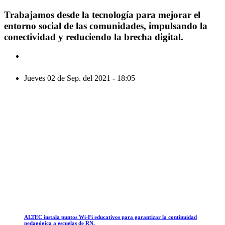
Trabajamos desde la tecnología para mejorar el
entorno social de las comunidades, impulsando la
conectividad y reduciendo la brecha digital.
Jueves 02 de Sep. del 2021 - 18:05
ALTEC instala puntos Wi-Fi educativos para garantizar la continuidad
pedagógica a escuelas de RN.