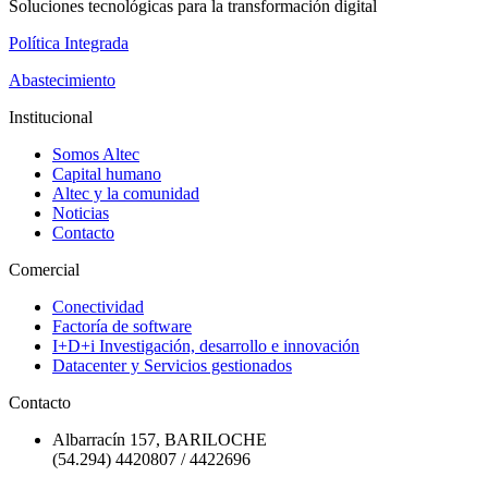
Soluciones tecnológicas para la transformación digital
Política Integrada
Abastecimiento
Institucional
Somos Altec
Capital humano
Altec y la comunidad
Noticias
Contacto
Comercial
Conectividad
Factoría de software
I+D+i Investigación, desarrollo e innovación
Datacenter y Servicios gestionados
Contacto
Albarracín 157, BARILOCHE
(54.294) 4420807 / 4422696