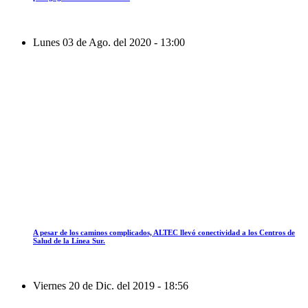
Lunes 03 de Ago. del 2020 - 13:00
A pesar de los caminos complicados, ALTEC llevó conectividad a los Centros de
Salud de la Línea Sur.
Viernes 20 de Dic. del 2019 - 18:56