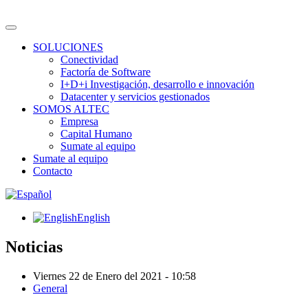
SOLUCIONES
Conectividad
Factoría de Software
I+D+i Investigación, desarrollo e innovación
Datacenter y servicios gestionados
SOMOS ALTEC
Empresa
Capital Humano
Sumate al equipo
Sumate al equipo
Contacto
English
Noticias
Viernes 22 de Enero del 2021 - 10:58
General