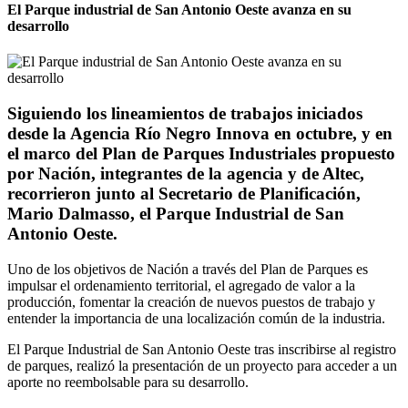
El Parque industrial de San Antonio Oeste avanza en su
desarrollo
Siguiendo los lineamientos de trabajos iniciados
desde la Agencia Río Negro Innova en octubre, y en
el marco del Plan de Parques Industriales propuesto
por Nación, integrantes de la agencia y de Altec,
recorrieron junto al Secretario de Planificación,
Mario Dalmasso, el Parque Industrial de San
Antonio Oeste.
Uno de los objetivos de Nación a través del Plan de Parques es
impulsar el ordenamiento territorial, el agregado de valor a la
producción, fomentar la creación de nuevos puestos de trabajo y
entender la importancia de una localización común de la industria.
El Parque Industrial de San Antonio Oeste tras inscribirse al registro
de parques, realizó la presentación de un proyecto para acceder a un
aporte no reembolsable para su desarrollo.