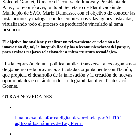
Soledad Gonnet, Directora Ejecutiva de Innova y Presidenta de
Altec, lo recorrió ayer, junto al Secretario de Planificación del
Municipio de SAO, Mario Dalmasso, con el objetivo de conocer las
instalaciones y dialogar con los empresarios y las pymes instaladas,
visualizando todo el proceso de producción vinculado al tema
pesquero.
El objetivo fue analizar y realizar un relevamiento en relación a la
innovación digital, la integrabilidad y las telecomunicaciones del parque,
para evaluar mejoras relacionadas a infraestructura tecnológica.
“Es la expresión de una política pública transversal a los organismos
de gobierno de la provincia, articulada conjuntamente con Nación,
que propicia el desarrollo de la innovación y la creación de nuevas
oportunidades en el ámbito de la integrabilidad digital”, destacó
Gonnet.
OTRAS NOVEDADES
Una nueva plataforma digital desarrollada por ALTEC
agilizará los trámites de Ley Pierri.