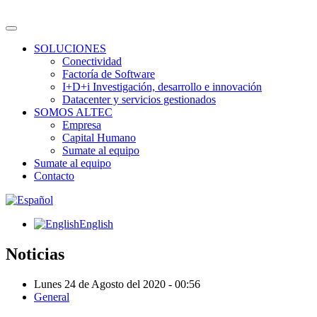
SOLUCIONES
Conectividad
Factoría de Software
I+D+i Investigación, desarrollo e innovación
Datacenter y servicios gestionados
SOMOS ALTEC
Empresa
Capital Humano
Sumate al equipo
Sumate al equipo
Contacto
English
Noticias
Lunes 24 de Agosto del 2020 - 00:56
General